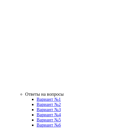
Ответы на вопросы
Вариант №1
Вариант №2
Вариант №3
Вариант №4
Вариант №5
Вариант №6