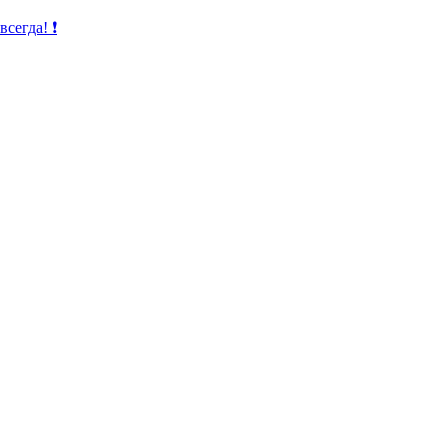
егда! ❗️