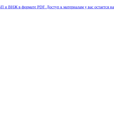
ВП и ВНЖ в формате PDF. Доступ к материалам у вас остается навс