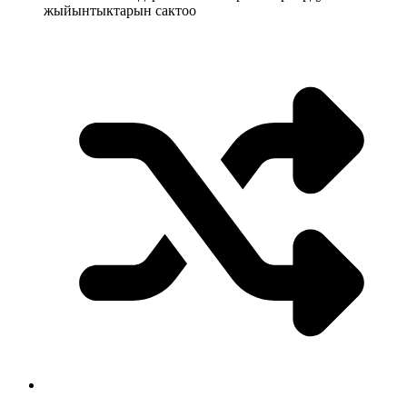
жыйынтыктарын сактоо