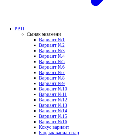
РВП
Сынак экзамени
Вариант №1
Вариант №2
Вариант №3
Вариант №4
Вариант №5
Вариант №6
Вариант №7
Вариант №8
Вариант №9
Вариант №10
Вариант №11
Вариант №12
Вариант №13
Вариант №14
Вариант №15
Вариант №16
Кокус вариант
Бардык варианттар