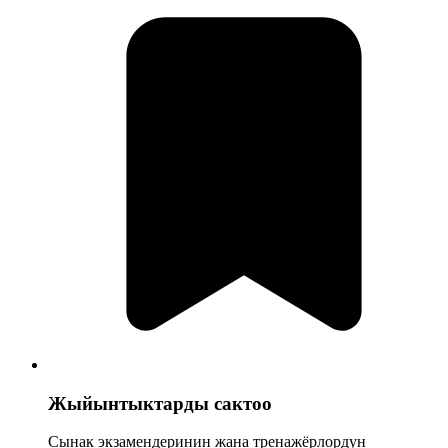
Жыйынтыктарды сактоо
Сынак экзамендеринин жана тренажёрлордун