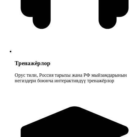
Тренажёрлор
Орус тили, Россия тарыхы жана РФ мыйзамдарынын
негиздери боюнча интерактивдүү тренажёрлор