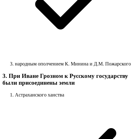
народным ополчением К. Минина и Д.М. Пожарского
3. При Иване Грозном к Русскому государству
были присоединены земли
Астраханского ханства