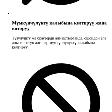
Мүмкүнчүлүктү калыбына келтирүү жана
которуу
Түзүлүштү же браузерди алмаштырганда, ошондой эле
аны жоготуп алганда мүмкүнчүлүктү калыбына
келтирүү