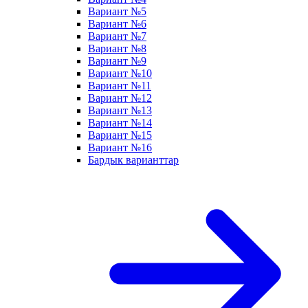
Вариант №5
Вариант №6
Вариант №7
Вариант №8
Вариант №9
Вариант №10
Вариант №11
Вариант №12
Вариант №13
Вариант №14
Вариант №15
Вариант №16
Бардык варианттар