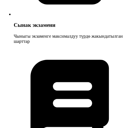
Сынак экзамени
Чыныгы экзаменге максималдуу түрдө жакындатылган
шарттар