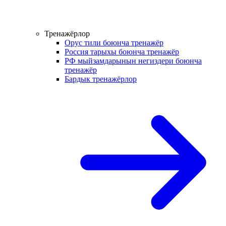
Тренажёрлор
Орус тили боюнча тренажёр
Россия тарыхы боюнча тренажёр
РФ мыйзамдарынын негиздери боюнча
тренажёр
Бардык тренажёрлор