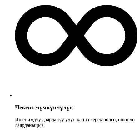
Чексиз мүмкүнчүлүк
Ишенимдүү даярдануу үчүн канча керек болсо, ошончо
даярданыңыз