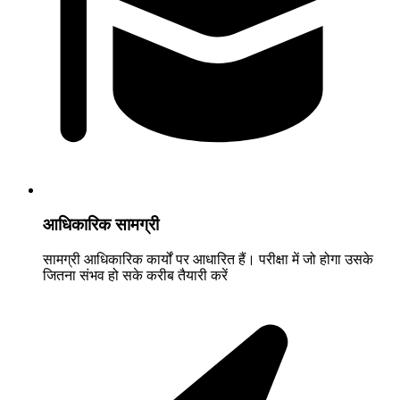
आधिकारिक सामग्री
सामग्री आधिकारिक कार्यों पर आधारित हैं। परीक्षा में जो होगा उसके
जितना संभव हो सके करीब तैयारी करें