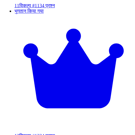
11
विकल्प #11
34 प्रश्न
भुगतान किया गया