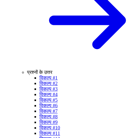
प्रश्नों के उत्तर
विकल्प #1
विकल्प #2
विकल्प #3
विकल्प #4
विकल्प #5
विकल्प #6
विकल्प #7
विकल्प #8
विकल्प #9
विकल्प #10
विकल्प #11