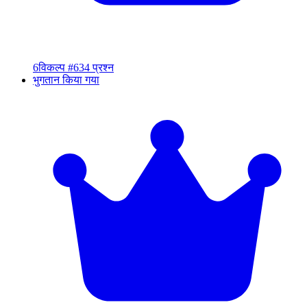
6
विकल्प #6
34 प्रश्न
भुगतान किया गया