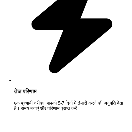
तेज परिणाम
एक प्रभावी तरीका आपको 5-7 दिनों में तैयारी करने की अनुमति देता
है। समय बचाएं और परिणाम प्राप्त करें