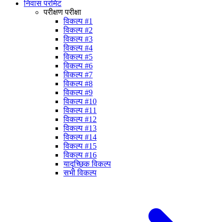
निवास परमिट
परीक्षण परीक्षा
विकल्प #1
विकल्प #2
विकल्प #3
विकल्प #4
विकल्प #5
विकल्प #6
विकल्प #7
विकल्प #8
विकल्प #9
विकल्प #10
विकल्प #11
विकल्प #12
विकल्प #13
विकल्प #14
विकल्प #15
विकल्प #16
यादृच्छिक विकल्प
सभी विकल्प