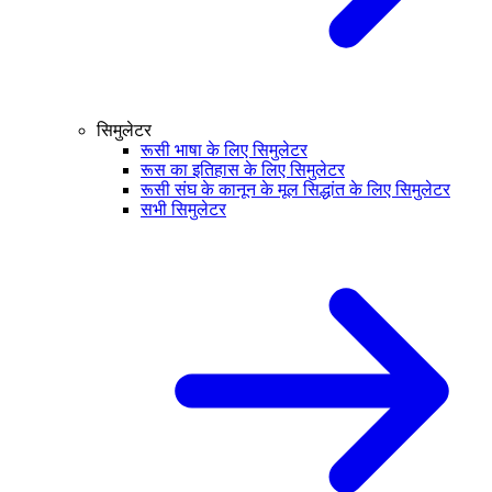
सिमुलेटर
रूसी भाषा के लिए सिमुलेटर
रूस का इतिहास के लिए सिमुलेटर
रूसी संघ के कानून के मूल सिद्धांत के लिए सिमुलेटर
सभी सिमुलेटर