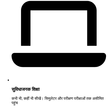
सुविधाजनक शिक्षा
कभी भी, कहीं भी सीखें। सिमुलेटर और परीक्षण परीक्षाओं तक असीमित
पहुंच