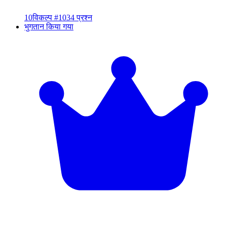
10
विकल्प #10
34 प्रश्न
भुगतान किया गया