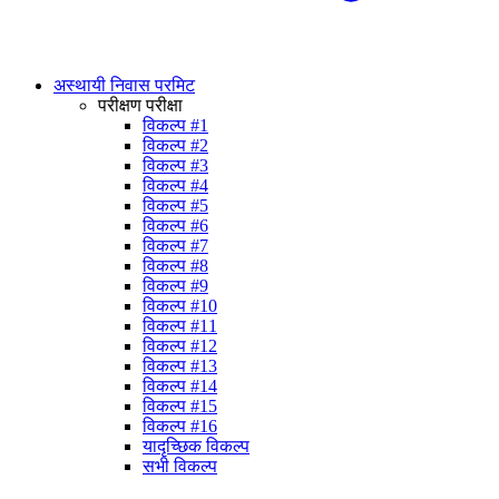
अस्थायी निवास परमिट
परीक्षण परीक्षा
विकल्प #1
विकल्प #2
विकल्प #3
विकल्प #4
विकल्प #5
विकल्प #6
विकल्प #7
विकल्प #8
विकल्प #9
विकल्प #10
विकल्प #11
विकल्प #12
विकल्प #13
विकल्प #14
विकल्प #15
विकल्प #16
यादृच्छिक विकल्प
सभी विकल्प