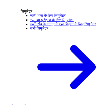
सिमुलेटर
रूसी भाषा के लिए सिमुलेटर
रूस का इतिहास के लिए सिमुलेटर
रूसी संघ के कानून के मूल सिद्धांत के लिए सिमुलेटर
सभी सिमुलेटर