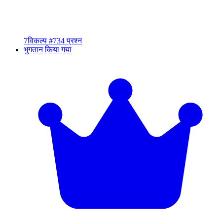
7
विकल्प #7
34 प्रश्न
भुगतान किया गया