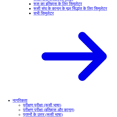
रूस का इतिहास के लिए सिमुलेटर
रूसी संघ के कानून के मूल सिद्धांत के लिए सिमुलेटर
सभी सिमुलेटर
नागरिकता
परीक्षण परीक्षा (रूसी भाषा)
परीक्षण परीक्षा (इतिहास और कानून)
प्रश्नों के उत्तर (रूसी भाषा)