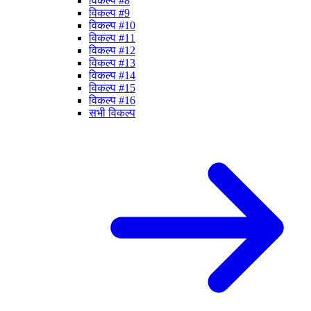
विकल्प #8
विकल्प #9
विकल्प #10
विकल्प #11
विकल्प #12
विकल्प #13
विकल्प #14
विकल्प #15
विकल्प #16
सभी विकल्प