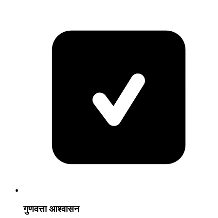
गुणवत्ता आश्वासन