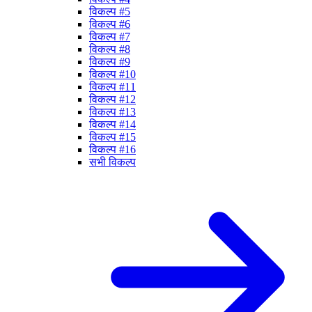
विकल्प #5
विकल्प #6
विकल्प #7
विकल्प #8
विकल्प #9
विकल्प #10
विकल्प #11
विकल्प #12
विकल्प #13
विकल्प #14
विकल्प #15
विकल्प #16
सभी विकल्प