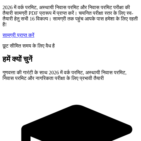
2026 में वर्क परमिट, अस्थायी निवास परमिट और निवास परमिट परीक्षा की
तैयारी सामग्री PDF प्रारूप में प्राप्त करें। चयनित परीक्षा स्तर के लिए स्व-
तैयारी हेतु सभी 16 विकल्प। सामग्री तक पहुंच आपके पास हमेशा के लिए रहती
है!
सामग्री प्राप्त करें
छूट सीमित समय के लिए वैध है
हमें क्यों चुनें
गुणवत्ता की गारंटी के साथ 2026 में वर्क परमिट, अस्थायी निवास परमिट,
निवास परमिट और नागरिकता परीक्षा के लिए प्रभावी तैयारी