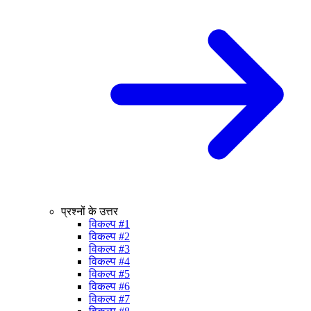
प्रश्नों के उत्तर
विकल्प #1
विकल्प #2
विकल्प #3
विकल्प #4
विकल्प #5
विकल्प #6
विकल्प #7