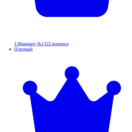
13
Вариант №13
22 вопроса
Платный