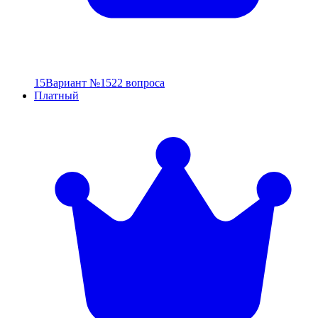
15
Вариант №15
22 вопроса
Платный