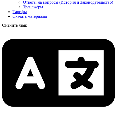
Ответы на вопросы (История и Законодательство)
Тренажёры
Тарифы
Скачать материалы
Сменить язык