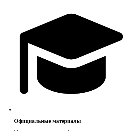
Официальные материалы