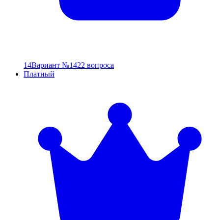
14
Вариант №14
22 вопроса
Платный