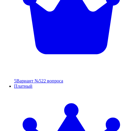
5
Вариант №5
22 вопроса
Платный