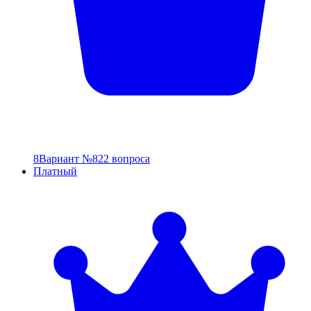
8
Вариант №8
22 вопроса
Платный