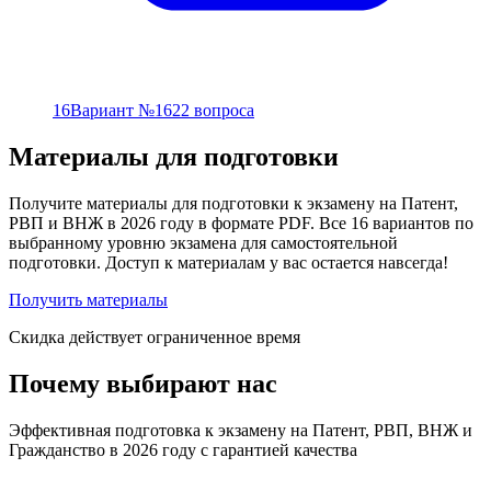
16
Вариант №16
22 вопроса
Материалы для подготовки
Получите материалы для подготовки к экзамену на Патент,
РВП и ВНЖ в 2026 году в формате PDF. Все 16 вариантов по
выбранному уровню экзамена для самостоятельной
подготовки. Доступ к материалам у вас остается навсегда!
Получить материалы
Скидка действует ограниченное время
Почему выбирают нас
Эффективная подготовка к экзамену на Патент, РВП, ВНЖ и
Гражданство в 2026 году с гарантией качества