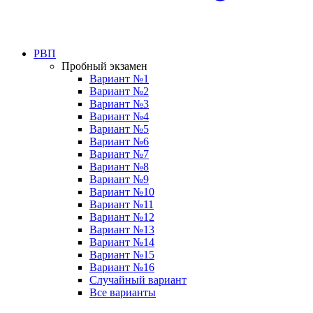
РВП
Пробный экзамен
Вариант №1
Вариант №2
Вариант №3
Вариант №4
Вариант №5
Вариант №6
Вариант №7
Вариант №8
Вариант №9
Вариант №10
Вариант №11
Вариант №12
Вариант №13
Вариант №14
Вариант №15
Вариант №16
Случайный вариант
Все варианты