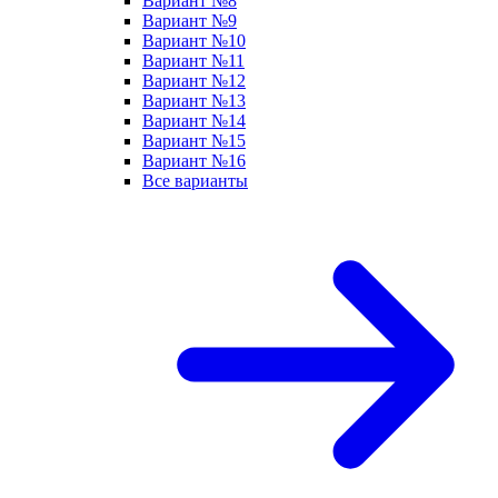
Вариант №8
Вариант №9
Вариант №10
Вариант №11
Вариант №12
Вариант №13
Вариант №14
Вариант №15
Вариант №16
Все варианты