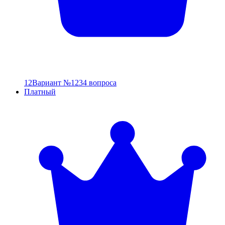
12
Вариант №12
34 вопроса
Платный