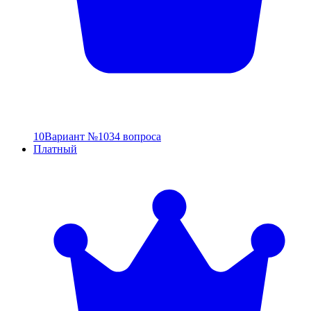
10
Вариант №10
34 вопроса
Платный