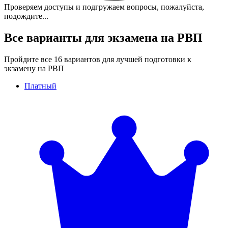
Проверяем доступы и подгружаем вопросы, пожалуйста,
подождите...
Все варианты для экзамена на РВП
Пройдите все 16 вариантов для лучшей подготовки к
экзамену на РВП
Платный