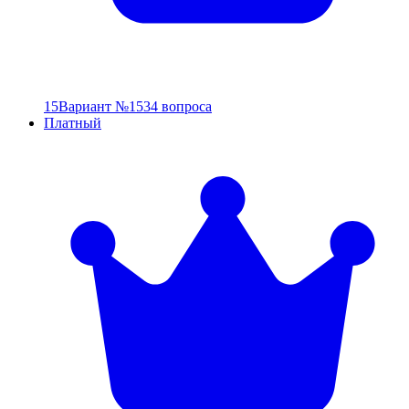
15
Вариант №15
34 вопроса
Платный