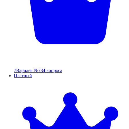
7
Вариант №7
34 вопроса
Платный