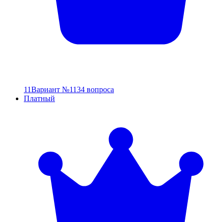
11
Вариант №11
34 вопроса
Платный