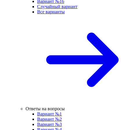
Вариант №16
Случайный вариант
Все варианты
Ответы на вопросы
Вариант №1
Вариант №2
Вариант №3
Вариант №4