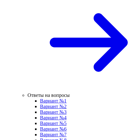
Ответы на вопросы
Вариант №1
Вариант №2
Вариант №3
Вариант №4
Вариант №5
Вариант №6
Вариант №7