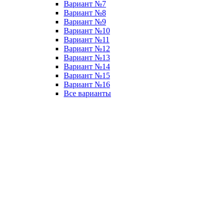
Вариант №7
Вариант №8
Вариант №9
Вариант №10
Вариант №11
Вариант №12
Вариант №13
Вариант №14
Вариант №15
Вариант №16
Все варианты